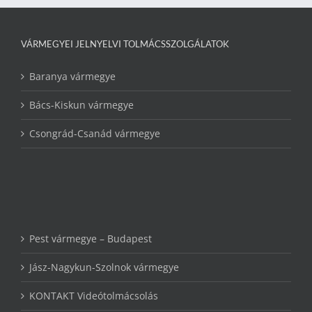
VÁRMEGYEI JELNYELVI TOLMÁCSSZOLGÁLATOK
Baranya vármegye
Bács-Kiskun vármegye
Csongrád-Csanád vármegye
Pest vármegye – Budapest
Jász-Nagykun-Szolnok vármegye
KONTAKT Videótolmácsolás